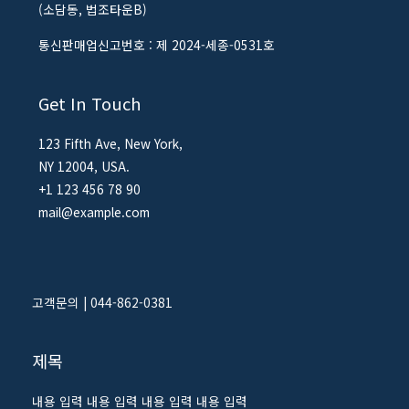
(소담동, 법조타운B)
통신판매업신고번호 : 제 2024-세종-0531호
Get In Touch
123 Fifth Ave, New York,
NY 12004, USA.
+1 123 456 78 90
mail@example.com
고객문의 | 044-862-0381
제목
내용 입력 내용 입력 내용 입력 내용 입력