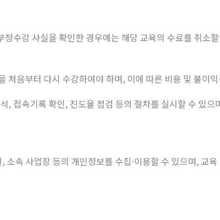
부정수강 사실을 확인한 경우에는 해당 교육의 수료를 취소할 
 처음부터 다시 수강하여야 하며, 이에 따른 비용 및 불이
, 접속기록 확인, 진도율 점검 등의 절차를 실시할 수 있으
, 소속 사업장 등의 개인정보를 수집·이용할 수 있으며, 교육