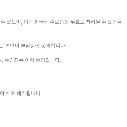
수 있으며, 이미 발급된 수료증은 무효로 처리될 수 있음을
익은 본인이 부담함에 동의합니다.
며, 수강자는 이에 동의합니다.
 이수 후 폐기됩니다.