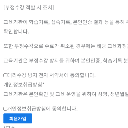
[부정수강 적발 시 조치]
교육기관이 학습기록, 접속기록, 본인인증 결과 등을 통해 
확인합니다.
또한 부정수강으로 수료가 취소된 경우에는 해당 교육과정을
교육기관은 부정수강 방지를 위하여 본인인증, 학습기록 분석
대리수강 방지 전자 서약서에 동의합니다.
개인정보취급방침
*
교육기관은 본인확인 및 교육 운영을 위하여 성명, 생년월일
개인정보취급방침에 동의합니다.