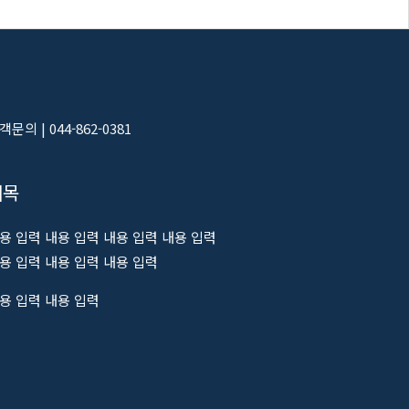
객문의 | 044-862-0381
제목
용 입력 내용 입력 내용 입력 내용 입력
용 입력 내용 입력 내용 입력
용 입력 내용 입력