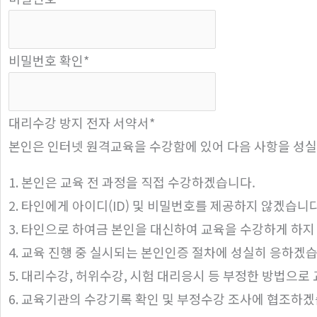
비밀번호 확인
*
대리수강 방지 전자 서약서
*
본인은 인터넷 원격교육을 수강함에 있어 다음 사항을 성실
1. 본인은 교육 전 과정을 직접 수강하겠습니다.
2. 타인에게 아이디(ID) 및 비밀번호를 제공하지 않겠습니다
3. 타인으로 하여금 본인을 대신하여 교육을 수강하게 하지
4. 교육 진행 중 실시되는 본인인증 절차에 성실히 응하겠
5. 대리수강, 허위수강, 시험 대리응시 등 부정한 방법으로
6. 교육기관의 수강기록 확인 및 부정수강 조사에 협조하겠