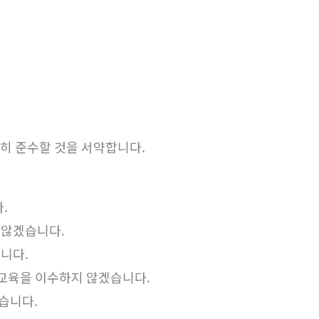
히 준수할 것을 서약합니다.
.
 않겠습니다.
습니다.
 교육을 이수하지 않겠습니다.
습니다.